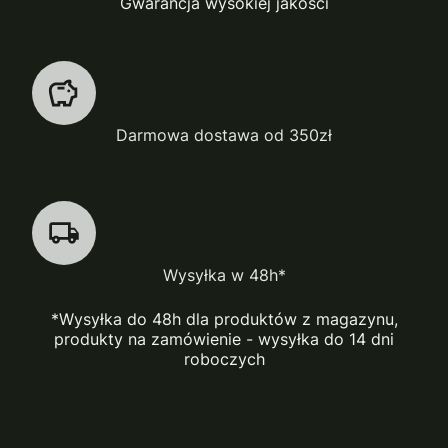
Gwarancja wysokiej jakości
Darmowa dostawa od 350zł
Wysyłka w 48h*
*Wysyłka do 48h dla produktów z magazynu,
produkty na zamówienie - wysyłka do 14 dni
roboczych