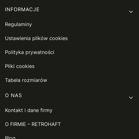
INFORMACJE
Regulaminy
Ustawienia plików cookies
Polityka prywatności
Pliki cookies
Tabela rozmiarów
O NAS
Kontakt i dane firmy
O FIRMIE – RETROHAFT
Blog