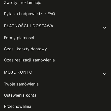
Zwroty i reklamacje
Pytania i odpowiedzi - FAQ
PŁATNOŚCI I DOSTAWA
Formy płatności
Czas i koszty dostawy
Czas realizacji zamówienia
MOJE KONTO
Twoje zamówienia
Ustawienia konta
Przechowalnia