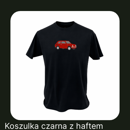
Koszulka czarna z haftem