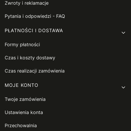
Zwroty i reklamacje
Pytania i odpowiedzi - FAQ
PŁATNOŚCI I DOSTAWA
Formy płatności
Czas i koszty dostawy
Czas realizacji zamówienia
MOJE KONTO
Twoje zamówienia
Ustawienia konta
Przechowalnia