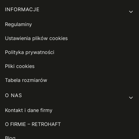
INFORMACJE
Regulaminy
Ustawienia plików cookies
Polityka prywatności
Pliki cookies
Tabela rozmiarów
O NAS
Kontakt i dane firmy
O FIRMIE – RETROHAFT
Blog