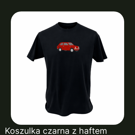
Koszulka czarna z haftem