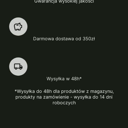
Gwarancja wysokiej jakości
Darmowa dostawa od 350zł
Wysyłka w 48h*
*Wysyłka do 48h dla produktów z magazynu,
produkty na zamówienie - wysyłka do 14 dni
roboczych