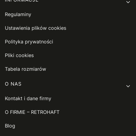
Regulaminy
Ustawienia plików cookies
Polityka prywatności
Pliki cookies
Tabela rozmiarów
O NAS
Kontakt i dane firmy
O FIRMIE – RETROHAFT
Blog