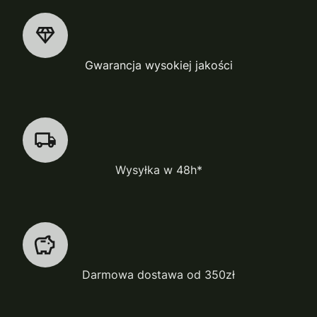
Gwarancja wysokiej jakości
Wysyłka w 48h*
Darmowa dostawa od 350zł