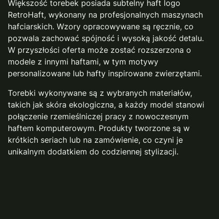
Większość torebek posiada subtelny haft logo
RetroHaft, wykonany na profesjonalnych maszynach
hafciarskich. Wzory opracowywane są ręcznie, co
pozwala zachować spójność i wysoką jakość detalu.
W przyszłości oferta może zostać rozszerzona o
modele z innymi haftami, w tym motywy
personalizowane lub hafty inspirowane zwierzętami.
Torebki wykonywane są z wybranych materiałów,
takich jak skóra ekologiczna, a każdy model stanowi
połączenie rzemieślniczej pracy z nowoczesnym
haftem komputerowym. Produkty tworzone są w
krótkich seriach lub na zamówienie, co czyni je
unikalnym dodatkiem do codziennej stylizacji.