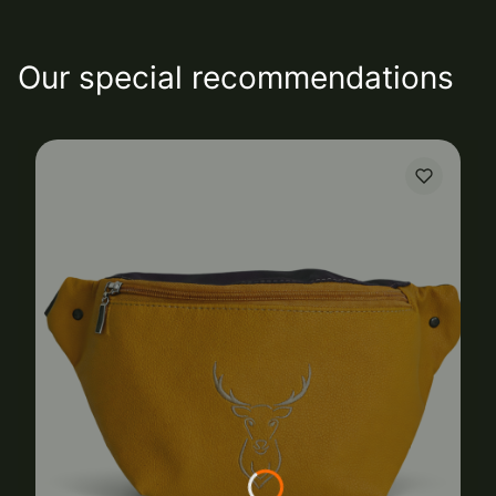
Our special recommendations