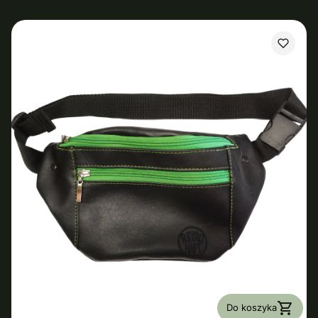
Do koszyka