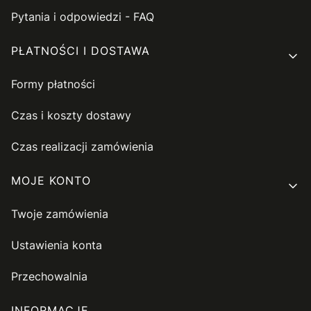
Pytania i odpowiedzi - FAQ
PŁATNOŚCI I DOSTAWA
Formy płatności
Czas i koszty dostawy
Czas realizacji zamówienia
MOJE KONTO
Twoje zamówienia
Ustawienia konta
Przechowalnia
INFORMACJE