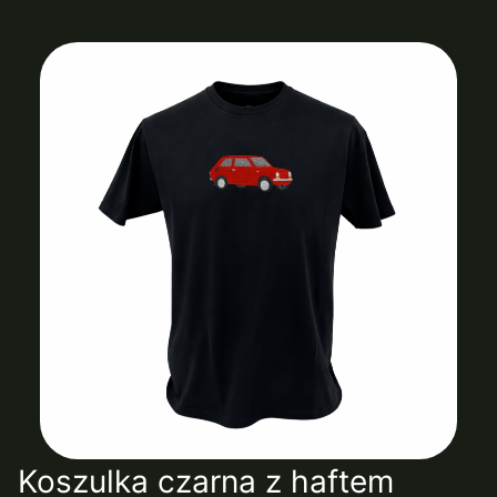
Koszulka czarna z haftem