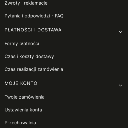
Zwroty i reklamacje
Pytania i odpowiedzi - FAQ
PŁATNOŚCI I DOSTAWA
Formy płatności
Czas i koszty dostawy
Czas realizacji zamówienia
MOJE KONTO
Twoje zamówienia
Ustawienia konta
Przechowalnia