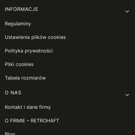
INFORMACJE
Regulaminy
Ustawienia plików cookies
Polityka prywatności
Pliki cookies
Tabela rozmiarów
O NAS
Kontakt i dane firmy
O FIRMIE – RETROHAFT
Blog