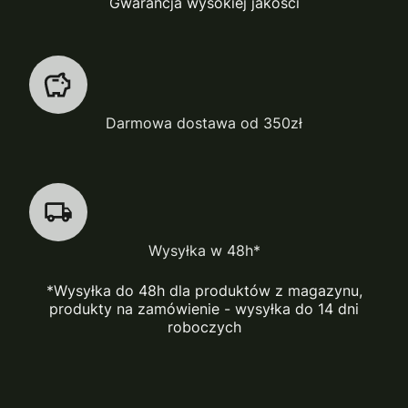
Gwarancja wysokiej jakości
Darmowa dostawa od 350zł
Wysyłka w 48h*
*Wysyłka do 48h dla produktów z magazynu,
produkty na zamówienie - wysyłka do 14 dni
roboczych