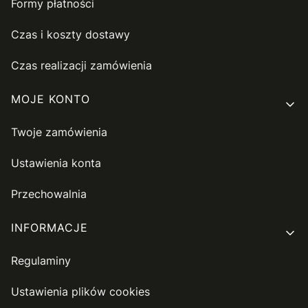
Formy płatności
Czas i koszty dostawy
Czas realizacji zamówienia
MOJE KONTO
Twoje zamówienia
Ustawienia konta
Przechowalnia
INFORMACJE
Regulaminy
Ustawienia plików cookies