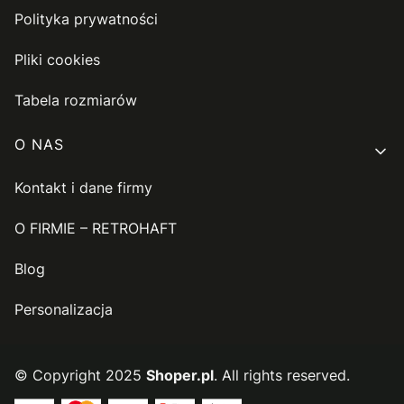
Polityka prywatności
Pliki cookies
Tabela rozmiarów
O NAS
Kontakt i dane firmy
O FIRMIE – RETROHAFT
Blog
Personalizacja
© Copyright 2025
Shoper.pl
. All rights reserved.