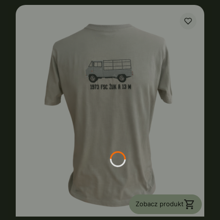
Zobacz produkt