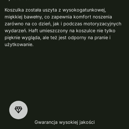
Koszulka została uszyta z wysokogatunkowej,
miękkiej bawełny, co zapewnia komfort noszenia
zarówno na co dzień, jak i podczas motoryzacyjnych
wydarzeń. Haft umieszczony na koszulce nie tylko
pięknie wygląda, ale też jest odporny na pranie i
użytkowanie.
Gwarancja wysokiej jakości